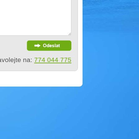
volejte na:
774 044 775