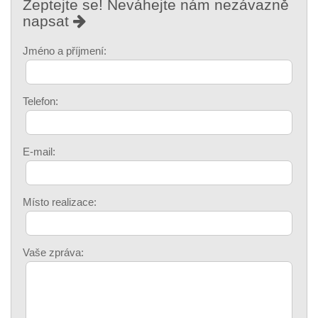
Zeptejte se! Neváhejte nám nezávazně
napsat
Jméno a příjmení:
Telefon:
E-mail:
Místo realizace:
Vaše zpráva: