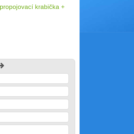
propojovací krabička +