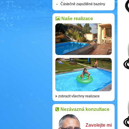
Částečně zapuštěné bazény
Naše realizace
zobrazit všechny realizace
Nezávazná konzultace
Zavolejte mi